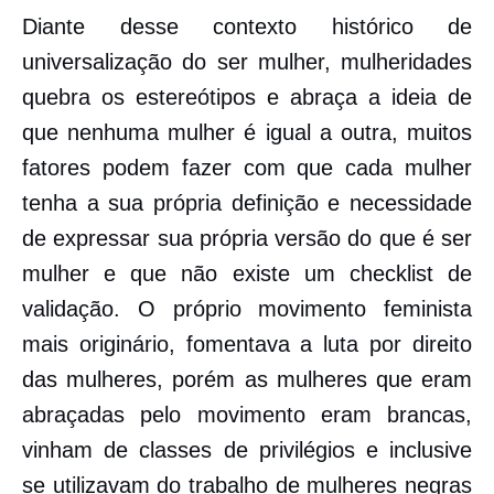
Diante desse contexto histórico de
universalização do ser mulher, mulheridades
quebra os estereótipos e abraça a ideia de
que nenhuma mulher é igual a outra, muitos
fatores podem fazer com que cada mulher
tenha a sua própria definição e necessidade
de expressar sua própria versão do que é ser
mulher e que não existe um checklist de
validação. O próprio movimento feminista
mais originário, fomentava a luta por direito
das mulheres, porém as mulheres que eram
abraçadas pelo movimento eram brancas,
vinham de classes de privilégios e inclusive
se utilizavam do trabalho de mulheres negras