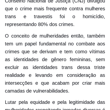
Conselho Nacional de Justiça (CNJ) divulgou
que o crime mais frequente contra mulheres
trans e travestis foi o homicídio,
representando 80% dos crimes.
O conceito de mulheridades então, também
tem um papel fundamental no combate aos
crimes que se derivam e tem como vítimas
as identidades de gênero femininas, sem
excluir as identidades trans dessa triste
realidade e levando em consideração as
intersecções e que acabam por criar mais
camadas de vulnerabilidades.
Lutar pela equidade e pela legitimidade das