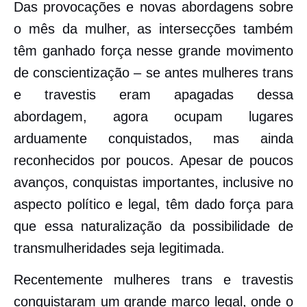
Das provocações e novas abordagens sobre
o mês da mulher, as intersecções também
têm ganhado força nesse grande movimento
de conscientização – se antes mulheres trans
e travestis eram apagadas dessa
abordagem, agora ocupam lugares
arduamente conquistados, mas ainda
reconhecidos por poucos. Apesar de poucos
avanços, conquistas importantes, inclusive no
aspecto político e legal, têm dado força para
que essa naturalização da possibilidade de
transmulheridades seja legitimada.
Recentemente mulheres trans e travestis
conquistaram um grande marco legal, onde o