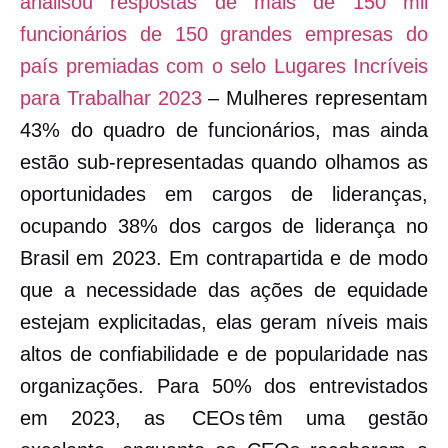
analisou respostas de mais de 150 mil
funcionários de 150 grandes empresas do
país premiadas com o selo Lugares Incríveis
para Trabalhar 2023
– Mulheres representam
43% do quadro de funcionários, mas ainda
estão sub-representadas quando olhamos as
oportunidades em cargos de lideranças,
ocupando 38% dos cargos de liderança no
Brasil em 2023. Em contrapartida e de modo
que a necessidade das ações de equidade
estejam explicitadas, elas geram níveis mais
altos de confiabilidade e de popularidade nas
organizações. Para 50% dos entrevistados
em 2023, as CEOs têm uma gestão