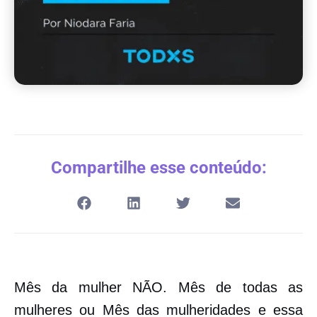
Compartilhe esse conteúdo:
Mês da mulher NÃO. Mês de todas as
mulheres ou Mês das mulheridades e essa