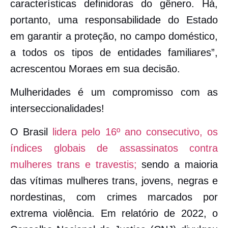
características definidoras do gênero.
Há,
portanto, uma responsabilidade do Estado
em garantir a proteção, no campo doméstico,
a todos os tipos de entidades familiares”,
acrescentou Moraes em sua decisão.
Mulheridades é um compromisso com as
interseccionalidades!
O Brasil
lidera pelo 16º ano consecutivo, os
índices globais de assassinatos contra
mulheres trans e travestis;
sendo a maioria
das vítimas mulheres trans, jovens, negras e
nordestinas, com crimes marcados por
extrema violência.
Em relatório de 2022, o