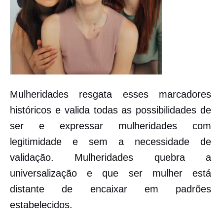
Mulheridades
resgata esses marcadores
históricos e valida todas as possibilidades de
ser e expressar mulheridades
com
legitimidade e sem a necessidade de
validação. Mulheridades quebra a
universalização e que ser mulher está
distante de encaixar em padrões
estabelecidos.