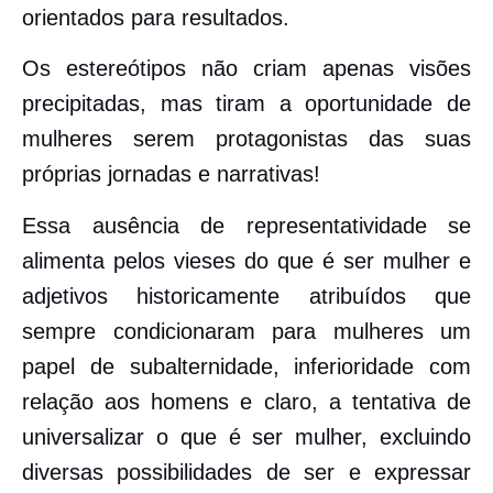
orientados para resultados.
Os estereótipos não criam apenas visões
precipitadas, mas tiram a oportunidade de
mulheres serem protagonistas das suas
próprias jornadas e narrativas!
Essa ausência de representatividade se
alimenta pelos vieses do que é ser mulher e
adjetivos historicamente atribuídos que
sempre condicionaram para mulheres um
papel de subalternidade, inferioridade com
relação aos homens e claro, a tentativa de
universalizar o que é ser mulher, excluindo
diversas possibilidades de ser e expressar