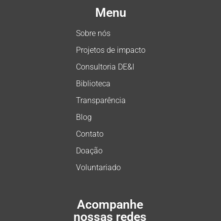
Menu
Sobre nós
Projetos de impacto
Consultoria DE&I
Biblioteca
Transparência
Blog
Contato
Doação
Voluntariado
Acompanhe
nossas redes