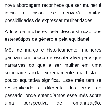
nova abordagem reconhece que ser mulher é
início e disso se derivará muitas
possibilidades de expressar mulheridades.
A luta de mulheres pela desconstrução dos
estereótipos de gênero e pela equidade!
Mês de março e historicamente, mulheres
ganham um pouco de escuta ativa para que
narrativas do que é ser mulher em uma
sociedade ainda extremamente machista e
pouco equitativa significa. Esse mês tem se
ressignificado e diferente dos erros do
passado, onde entendíamos esse mês sobre
uma perspectiva de romantização,