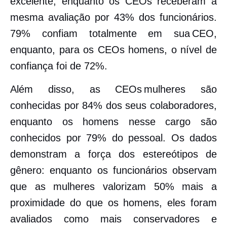
excelente, enquanto os CEOs receberam a
mesma avaliação por 43% dos funcionários.
79% confiam totalmente em sua CEO,
enquanto, para os CEOs homens, o nível de
confiança foi de 72%.
Além disso, as CEOs mulheres são
conhecidas por 84% dos seus colaboradores,
enquanto os homens nesse cargo são
conhecidos por 79% do pessoal. Os dados
demonstram a força dos estereótipos de
gênero: enquanto os funcionários observam
que as mulheres valorizam 50% mais a
proximidade do que os homens, eles foram
avaliados como mais conservadores e