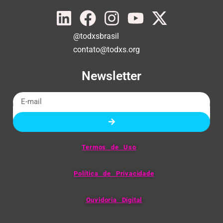
@todxsbrasil
contato@todxs.org
Newsletter
Termos de Uso
Política de Privacidade
Ouvidoria Digital