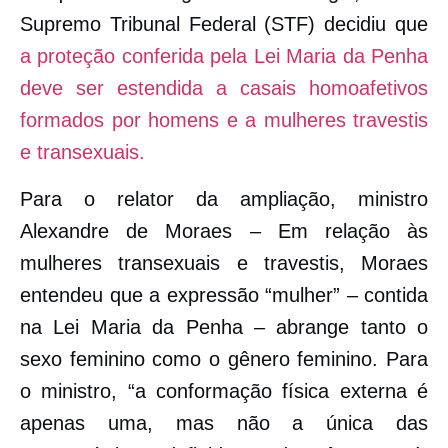
Supremo Tribunal Federal (STF) decidiu que
a proteção conferida pela Lei Maria da Penha
deve ser estendida a casais homoafetivos
formados por homens e a
mulheres travestis
e transexuais.
Para o relator da ampliação, ministro
Alexandre de Moraes – Em relação às
mulheres transexuais e travestis, Moraes
entendeu que a expressão “mulher” – contida
na Lei Maria da Penha – abrange tanto o
sexo feminino como o gênero feminino. Para
o ministro,
“a conformação física externa é
apenas uma, mas não a única das