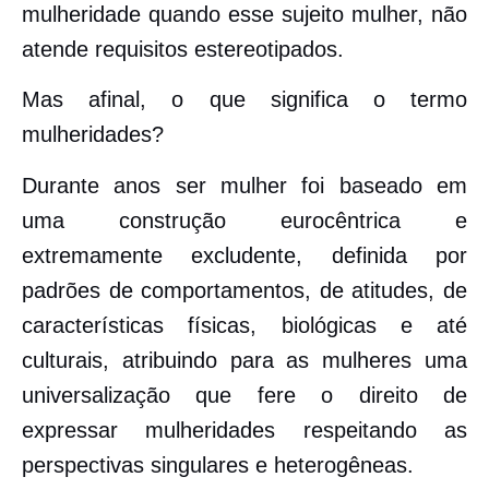
mulheridade quando esse sujeito mulher, não
atende requisitos estereotipados.
Mas afinal, o que significa o termo
mulheridades?
Durante anos ser mulher foi baseado em
uma construção eurocêntrica e
extremamente excludente, definida por
padrões de comportamentos, de atitudes, de
características físicas, biológicas e até
culturais, atribuindo para as mulheres uma
universalização que fere o direito de
expressar mulheridades respeitando as
perspectivas singulares e heterogêneas.