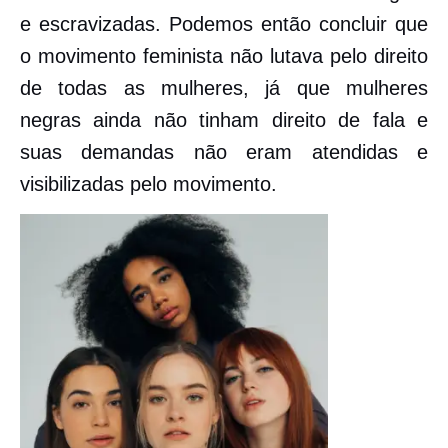
e escravizadas. Podemos então concluir que
o movimento feminista não lutava pelo direito
de todas as mulheres, já que mulheres
negras ainda não tinham direito de fala e
suas demandas não eram atendidas e
visibilizadas pelo movimento.