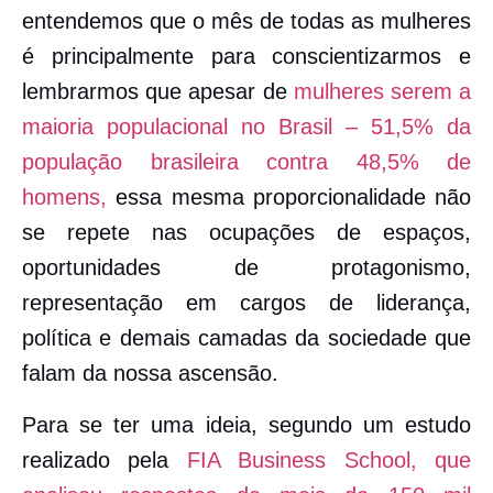
entendemos que o mês de todas as mulheres
é principalmente para conscientizarmos e
lembrarmos que apesar de
mulheres serem a
maioria populacional no Brasil – 51,5% da
população brasileira contra 48,5% de
homens,
essa mesma proporcionalidade não
se repete nas ocupações de espaços,
oportunidades de protagonismo,
representação em cargos de liderança,
política e demais camadas da sociedade que
falam da nossa ascensão.
Para se ter uma ideia, segundo um estudo
realizado pela
FIA Business School, que