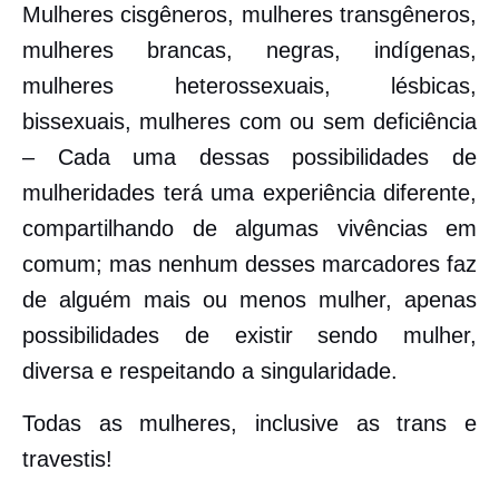
Mulheres cisgêneros, mulheres transgêneros,
mulheres brancas, negras, indígenas,
mulheres heterossexuais, lésbicas,
bissexuais, mulheres com ou sem deficiência
– Cada uma dessas possibilidades de
mulheridades terá uma experiência diferente,
compartilhando de algumas vivências em
comum; mas nenhum desses marcadores faz
de alguém mais ou menos mulher, apenas
possibilidades de existir sendo mulher,
diversa e respeitando a singularidade.
Todas as mulheres, inclusive as trans e
travestis!