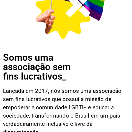
Somos uma
associação sem
fins lucrativos_
Lançada em 2017, nós somos uma associação
sem fins lucrativos que possui a missão de
empoderar a comunidade LGBTI+ e educar a
sociedade, transformando o Brasil em um país
verdadeiramente inclusivo e livre da