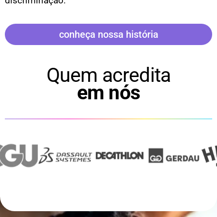
discriminação.
conheça nossa história
Quem acredita
em nós