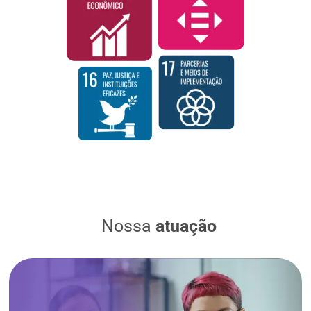
Nossa
atuação