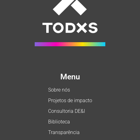
Menu
Sobre nós
Projetos de impacto
Consultoria DE&I
Biblioteca
Transparência