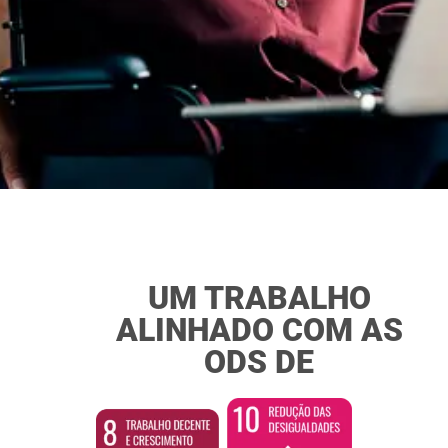
UM TRABALHO
ALINHADO COM AS
ODS DE