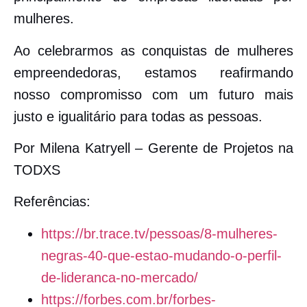
mulheres.
Ao celebrarmos as conquistas de mulheres
empreendedoras, estamos reafirmando
nosso compromisso com um futuro mais
justo e igualitário para todas as pessoas.
Por Milena Katryell – Gerente de Projetos na
TODXS
Referências:
https://br.trace.tv/pessoas/8-mulheres-
negras-40-que-estao-mudando-o-perfil-
de-lideranca-no-mercado/
https://forbes.com.br/forbes-