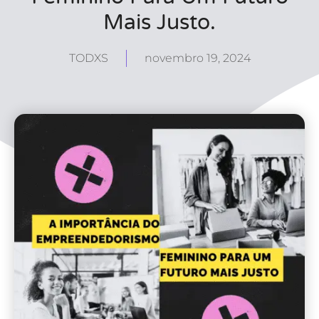
Mais Justo.
TODXS
novembro 19, 2024