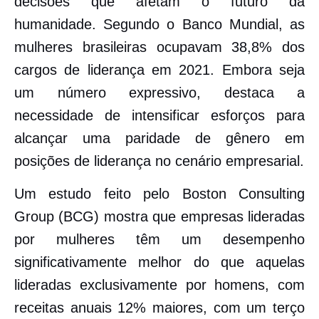
decisões que afetam o futuro da
humanidade. Segundo o Banco Mundial, as
mulheres brasileiras ocupavam 38,8% dos
cargos de liderança em 2021. Embora seja
um número expressivo, destaca a
necessidade de intensificar esforços para
alcançar uma paridade de gênero em
posições de liderança no cenário empresarial.
Um estudo feito pelo Boston Consulting
Group (BCG) mostra que empresas lideradas
por mulheres têm um desempenho
significativamente melhor do que aquelas
lideradas exclusivamente por homens, com
receitas anuais 12% maiores, com um terço