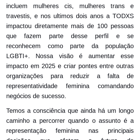
incluem mulheres cis, mulheres trans e
travestis, e nos ultimos dois anos a TODXS
impactou diretamente mais de 100 pessoas
que fazem parte desse perfil e se
reconhecem como parte da população
LGBTI+. Nossa visão é aumentar esse
impacto em 2025 e criar pontes entre outras
organizações para reduzir a falta de
representatividade feminina comandando
negócios de sucesso.
Temos a consciência que ainda há um longo
caminho a percorrer quando o assunto é a
representação feminina nas principais