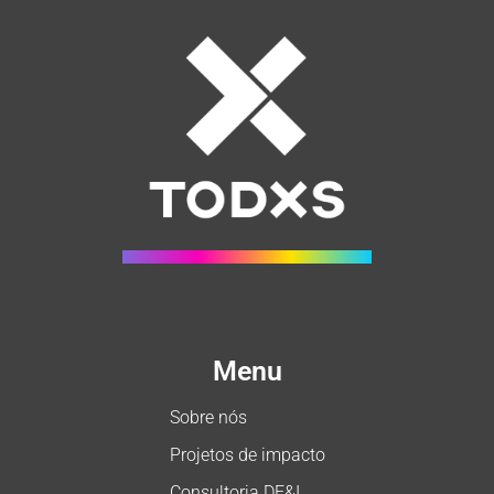
Menu
Sobre nós
Projetos de impacto
Consultoria DE&I