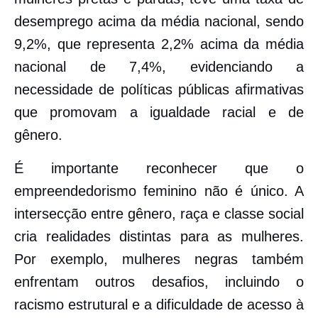
desemprego acima da média nacional, sendo
9,2%, que representa 2,2% acima da média
nacional de 7,4%, evidenciando a
necessidade de políticas públicas afirmativas
que promovam a igualdade racial e de
gênero.
É importante reconhecer que o
empreendedorismo feminino não é único. A
intersecção entre gênero, raça e classe social
cria realidades distintas para as mulheres.
Por exemplo, mulheres negras também
enfrentam outros desafios, incluindo o
racismo estrutural e a dificuldade de acesso à