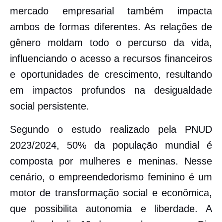
mercado empresarial também impacta
ambos de formas diferentes. As relações de
gênero moldam todo o percurso da vida,
influenciando o acesso a recursos financeiros
e oportunidades de crescimento, resultando
em impactos profundos na desigualdade
social persistente.
Segundo o estudo realizado pela PNUD
2023/2024, 50% da população mundial é
composta por mulheres e meninas. Nesse
cenário, o empreendedorismo feminino é um
motor de transformação social e econômica,
que possibilita autonomia e liberdade. A