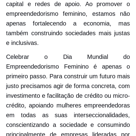
capital e redes de apoio. Ao promover o
empreendedorismo feminino, estamos não
apenas fortalecendo a economia, mas
também construindo sociedades mais justas
e inclusivas.
Celebrar o Dia Mundial do
Empreendedorismo Feminino é apenas o
primeiro passo. Para construir um futuro mais
justo precisamos agir de forma concreta, com
investimento e facilitação de crédito ou micro-
crédito, apoiando mulheres empreendedoras
em todas as suas interseccionalidades,
conscientizando a sociedade e consumindo
principalmente de empresas lideradas por