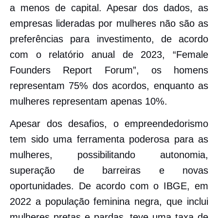
a menos de capital. Apesar dos dados, as
empresas lideradas por mulheres não são as
preferências para investimento, de acordo
com o relatório anual de 2023, “Female
Founders Report Forum”, os homens
representam 75% dos acordos, enquanto as
mulheres representam apenas 10%.
Apesar dos desafios, o empreendedorismo
tem sido uma ferramenta poderosa para as
mulheres, possibilitando autonomia,
superação de barreiras e novas
oportunidades. De acordo com o IBGE, em
2022 a população feminina negra, que inclui
mulheres pretas e pardas, teve uma taxa de