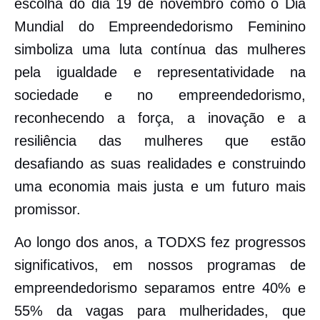
escolha do dia 19 de novembro como o Dia
Mundial do Empreendedorismo Feminino
simboliza uma luta contínua das mulheres
pela igualdade e representatividade na
sociedade e no empreendedorismo,
reconhecendo a força, a inovação e a
resiliência das mulheres que estão
desafiando as suas realidades e construindo
uma economia mais justa e um futuro mais
promissor.
Ao longo dos anos, a TODXS fez progressos
significativos, em nossos programas de
empreendedorismo separamos entre 40% e
55% da vagas para mulheridades, que