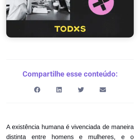
Compartilhe esse conteúdo:
A existência humana é vivenciada de maneira
distinta entre homens e mulheres, e o