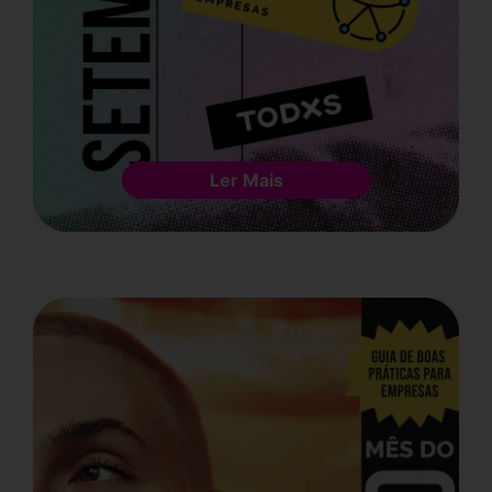
Ler Mais