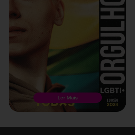
Ler Mais