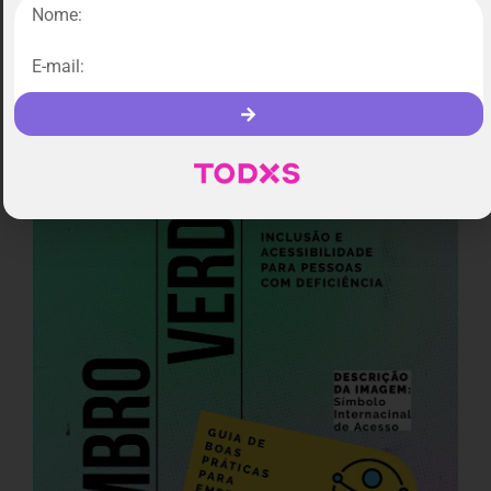
Ler Mais