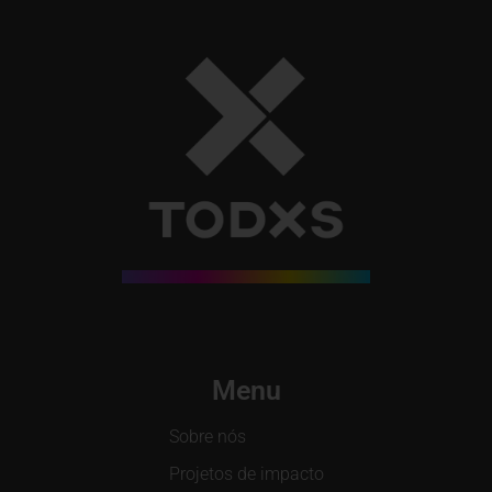
Menu
Sobre nós
Projetos de impacto