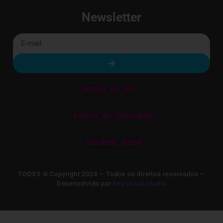
Newsletter
Termos de Uso
Política de Privacidade
Ouvidoria Digital
TODXS © Copyright 2024 – Todos os direitos reservados –
Desenvolvido por
keyvisual.studio