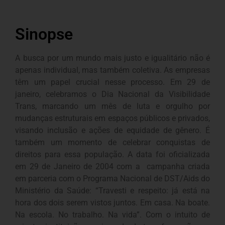
Sinopse
A busca por um mundo mais justo e igualitário não é
apenas individual, mas também coletiva. As empresas
têm um papel crucial nesse processo. Em 29 de
janeiro, celebramos o Dia Nacional da Visibilidade
Trans, marcando um mês de luta e orgulho por
mudanças estruturais em espaços públicos e privados,
visando inclusão e ações de equidade de gênero. É
também um momento de celebrar conquistas de
direitos para essa população. A data foi oficializada
em 29 de Janeiro de 2004 com a campanha criada
em parceria com o Programa Nacional de DST/Aids do
Ministério da Saúde: “Travesti e respeito: já está na
hora dos dois serem vistos juntos. Em casa. Na boate.
Na escola. No trabalho. Na vida”. Com o intuito de