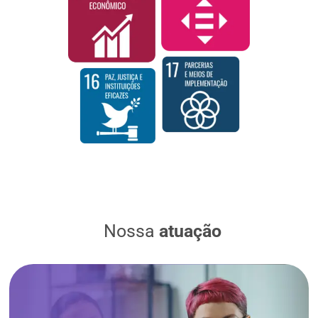
Nossa
atuação