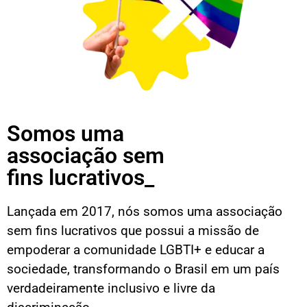
Somos uma
associação sem
fins lucrativos_
Lançada em 2017, nós somos uma associação
sem fins lucrativos que possui a missão de
empoderar a comunidade LGBTI+ e educar a
sociedade, transformando o Brasil em um país
verdadeiramente inclusivo e livre da