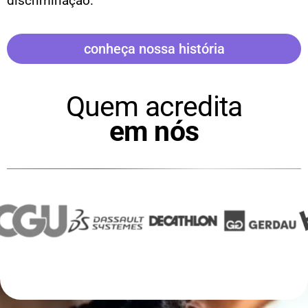
discriminação.
conheça nossa história
Quem acredita
em nós