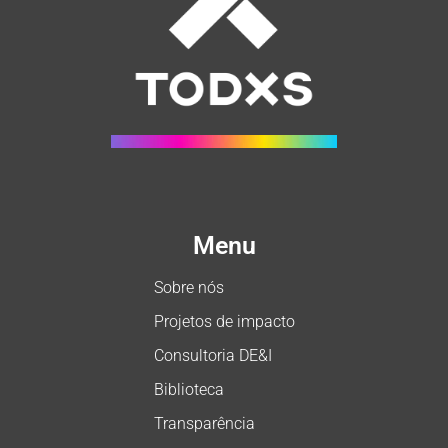
Menu
Sobre nós
Projetos de impacto
Consultoria DE&I
Biblioteca
Transparência