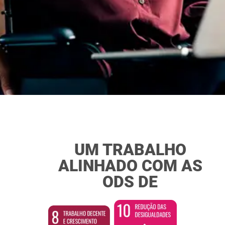
UM TRABALHO
ALINHADO COM AS
ODS DE